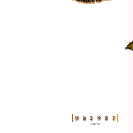
Besucher