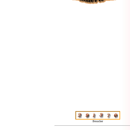
Besucher