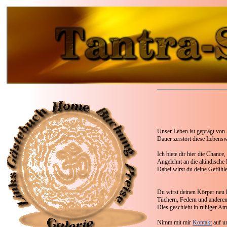
Unser Leben ist geprägt von
Dauer zerstört diese Lebensw
Ich biete dir hier die Chance
Angelehnt an die altindische 
Dabei wirst du deine Gefühle
Du wirst deinen Körper neu 
Tüchern, Federn und anderen
Dies geschieht in ruhiger At
Nimm mit mir
Kontakt
auf un