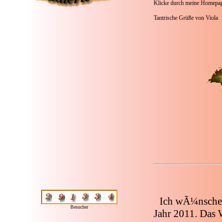
Klicke durch meine Homepage
Tantrische Grüße von Viola
Ich wÃ¼nsche 
Besucher
Jahr 2011. Das 