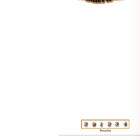
Besucher