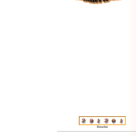
Besucher